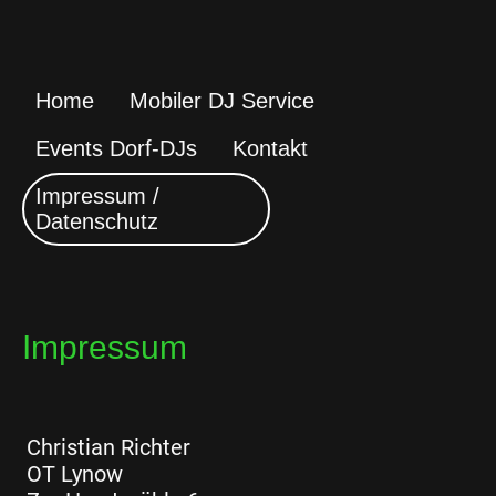
Home
Mobiler DJ Service
Events Dorf-DJs
Kontakt
Impressum /
Datenschutz
Impressum
Christian Richter
OT Lynow