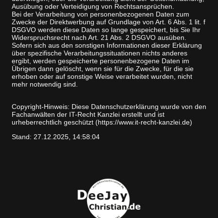
Ausübung oder Verteidigung von Rechtsansprüchen.
Bei der Verarbeitung von personenbezogenen Daten zum
Zwecke der Direktwerbung auf Grundlage von Art. 6 Abs. 1 lit. f
DSGVO werden diese Daten so lange gespeichert, bis Sie Ihr
Widerspruchsrecht nach Art. 21 Abs. 2 DSGVO ausüben.
Sofern sich aus den sonstigen Informationen dieser Erklärung
über spezifische Verarbeitungssituationen nichts anderes
ergibt, werden gespeicherte personenbezogene Daten im
Übrigen dann gelöscht, wenn sie für die Zwecke, für die sie
erhoben oder auf sonstige Weise verarbeitet wurden, nicht
mehr notwendig sind.
Copyright-Hinweis: Diese Datenschutzerklärung wurde von den
Fachanwälten der IT-Recht Kanzlei erstellt und ist
urheberrechtlich geschützt (https://www.it-recht-kanzlei.de)
Stand: 27.12.2025, 14:58:04