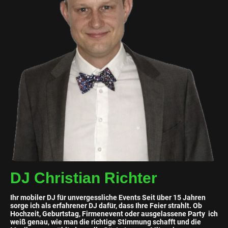
DJ Christian Richter
Ihr mobiler DJ für unvergessliche Events Seit über 15 Jahren
sorge ich als erfahrener DJ dafür, dass Ihre Feier strahlt. Ob
Hochzeit, Geburtstag, Firmenevent oder ausgelassene Party ich
weiß genau, wie man die richtige Stimmung schafft und die